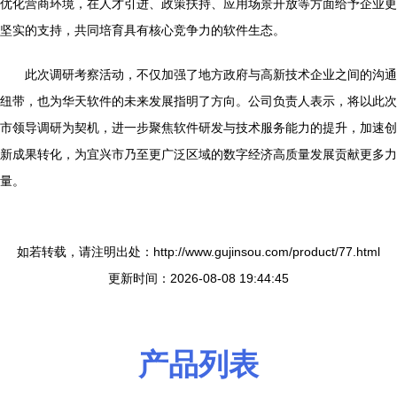
优化营商环境，在人才引进、政策扶持、应用场景开放等方面给予企业更
坚实的支持，共同培育具有核心竞争力的软件生态。
此次调研考察活动，不仅加强了地方政府与高新技术企业之间的沟通
纽带，也为华天软件的未来发展指明了方向。公司负责人表示，将以此次
市领导调研为契机，进一步聚焦软件研发与技术服务能力的提升，加速创
新成果转化，为宜兴市乃至更广泛区域的数字经济高质量发展贡献更多力
量。
如若转载，请注明出处：http://www.gujinsou.com/product/77.html
更新时间：2026-08-08 19:44:45
产品列表