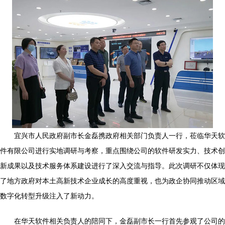
宜兴市人民政府副市长金磊携政府相关部门负责人一行，莅临华天软
件有限公司进行实地调研与考察，重点围绕公司的软件研发实力、技术创
新成果以及技术服务体系建设进行了深入交流与指导。此次调研不仅体现
了地方政府对本土高新技术企业成长的高度重视，也为政企协同推动区域
数字化转型升级注入了新动力。
在华天软件相关负责人的陪同下，金磊副市长一行首先参观了公司的