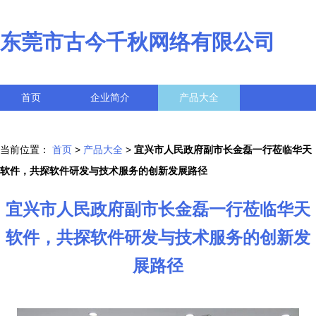
东莞市古今千秋网络有限公司
首页
企业简介
产品大全
联系我们
企业信息
访客留言
当前位置：
首页
>
产品大全
>
宜兴市人民政府副市长金磊一行莅临华天
软件，共探软件研发与技术服务的创新发展路径
宜兴市人民政府副市长金磊一行莅临华天
软件，共探软件研发与技术服务的创新发
展路径