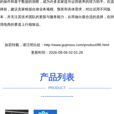
的操作和基于数据的洞察，成为许多卖家提升运营效率的得力助手。在选
择前，建议卖家根据自身业务规模、预算和具体需求，对比试用不同版
本，并关注其技术团队的更新与服务能力，从而做出最合适的选择，在跨
境电商的赛道上行稳致远。
如若转载，请注明出处：http://www.gujinsou.com/product/86.html
更新时间：2026-08-06 02:01:28
产品列表
PRODUCT
----------------