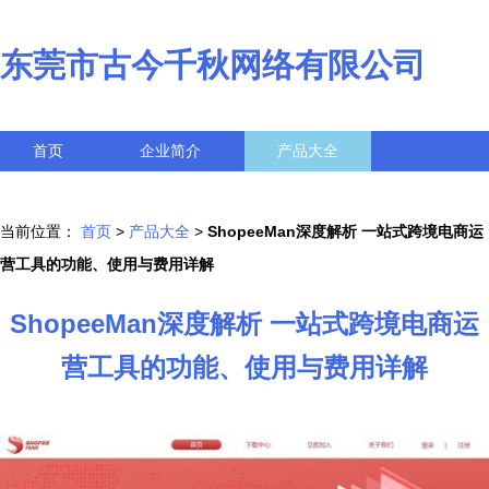
东莞市古今千秋网络有限公司
首页
企业简介
产品大全
联系我们
企业信息
访客留言
当前位置：
首页
>
产品大全
>
ShopeeMan深度解析 一站式跨境电商运
营工具的功能、使用与费用详解
ShopeeMan深度解析 一站式跨境电商运
营工具的功能、使用与费用详解