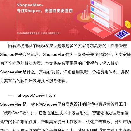
随着跨境电商的蓬勃发展，越来越多的卖家寻求高效的工具来管理
Shopee等平台的运营。ShopeeMan作为一款备受关注的软件，为卖家提
供了全方位的解决方案。本文将结合雨果网的行业视角，深入解析
ShopeeMan是什么、其核心功能、详细使用教程、价格费用体系，并探
讨其背后的软件研发与技术服务逻辑。
一、 ShopeeMan是什么？
ShopeeMan是一款专为Shopee平台卖家设计的跨境电商运营管理工具
（或称SaaS软件）。它旨在通过技术手段自动化、智能化地处理店铺运
营中的多项繁琐任务，帮助卖家提升工作效率、优化广告投放、分析市场
数据，从而在激烈的市场竞争中脱颖而出。其研发团队通常专注于电商领