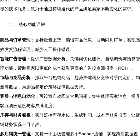
域的技术服务，致力于通过持续迭代的产品满足卖家不断变化的需求。
二、 核心功能详解
商品与订单管理
：支持批量上架、编辑商品信息，自动同步订单，实现高
效发货流程管理，减少人工操作错误。
智能广告管理
：提供广告数据分析、关键词优化建议、自动调价与预算管
理功能，帮助卖家以更低的成本获取更高的广告投资回报率（ROI）。
市场与竞品分析
：抓取平台热销商品、趋势关键词及竞争对手的定价、销
量等数据，为选品和定价策略提供数据支持。
客服与消息自动化
：可设置自动回复常见问题，集中处理买家消息，提升
客服响应速度与客户满意度。
库存与财务看板
：实时监控库存水位，生成利润、成本等财务报表，让店
铺财务状况一目了然。
多店铺统一管理
：支持一个面板管理多个Shopee店铺，实现跨店数据查